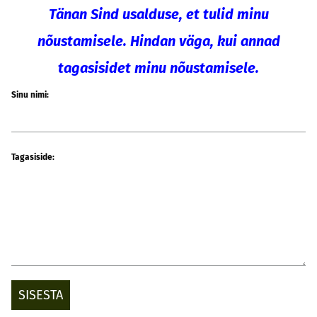
Tänan Sind usalduse, et tulid minu
nõustamisele. Hindan väga, kui annad
tagasisidet minu nõustamisele.
Sinu nimi:
Tagasiside: