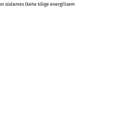
 on südames (keha kõige energilisem