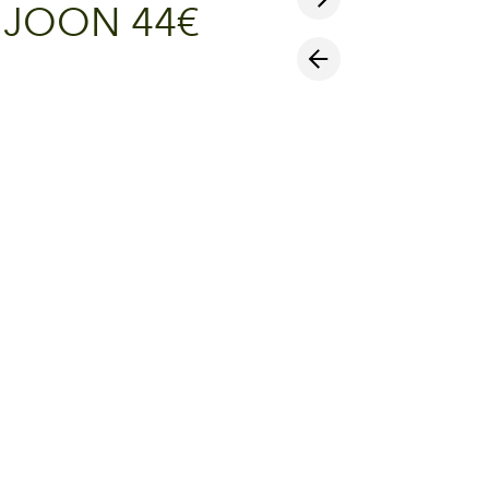
JOON 44€